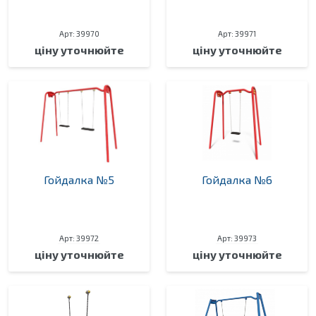
Арт: 39970
Арт: 39971
ціну уточнюйте
ціну уточнюйте
Гойдалка №5
Гойдалка №6
Арт: 39972
Арт: 39973
ціну уточнюйте
ціну уточнюйте