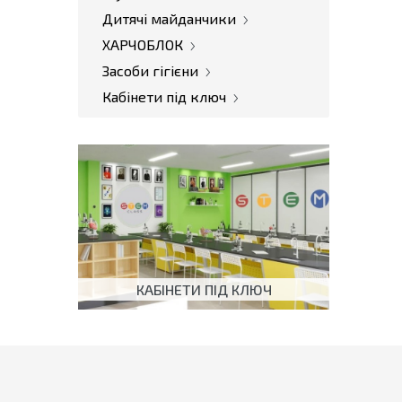
Дитячі майданчики
ХАРЧОБЛОК
Засоби гігієни
Кабінети під ключ
КАБІНЕТИ ПІД КЛЮЧ