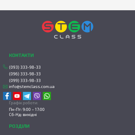
КОНТАКТИ
(093) 333-98-33
(096) 333-98-33
(099) 333-98-33
info@stemclass.com.ua
Графік роботи:
Пн-Пт: 9:00 – 17:00
Сб-Нд: вихідні
РОЗДІЛИ