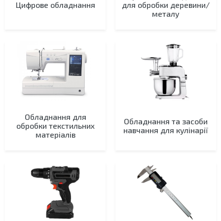
Цифрове обладнання
для обробки деревини/
металу
Обладнання для
Обладнання та засоби
обробки текстильних
навчання для кулінарії
матеріалів