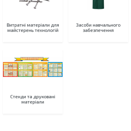
Витратні матеріали для
Засоби навчального
майстерень технологій
забезпечення
Стенди та друковані
матеріали