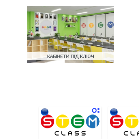
КАБІНЕТИ ПІД КЛЮЧ