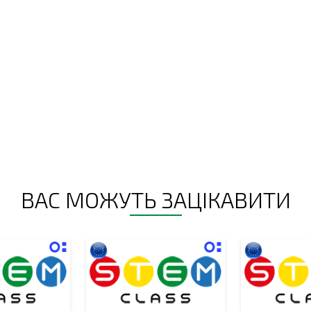
ВАС МОЖУТЬ ЗАЦІКАВИТИ