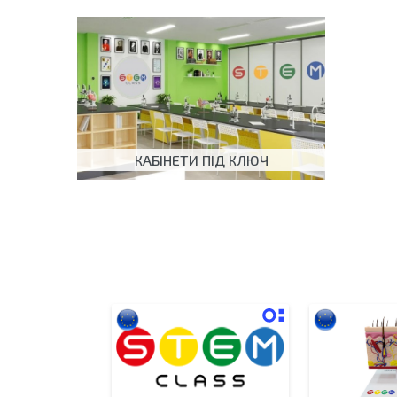
КАБІНЕТИ ПІД КЛЮЧ