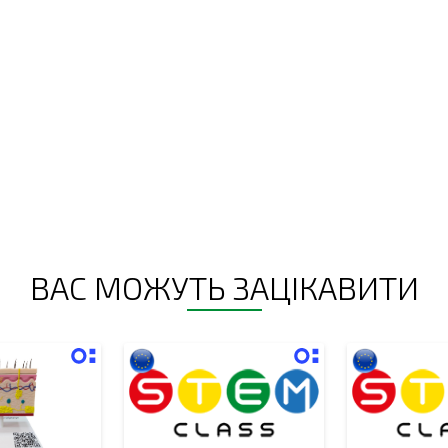
ВАС МОЖУТЬ ЗАЦІКАВИТИ