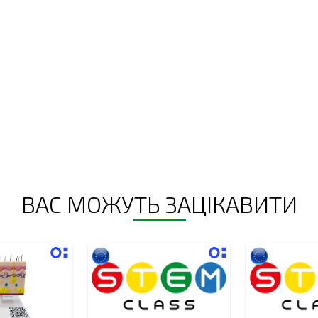
ВАС МОЖУТЬ ЗАЦІКАВИТИ