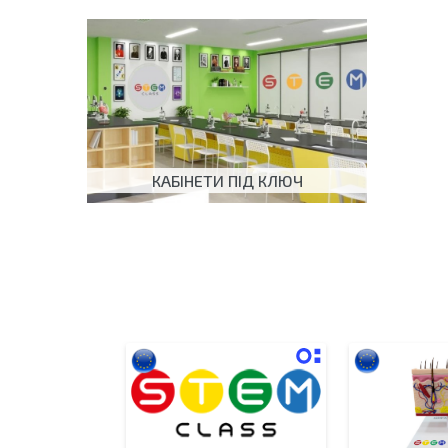
КАБІНЕТИ ПІД КЛЮЧ