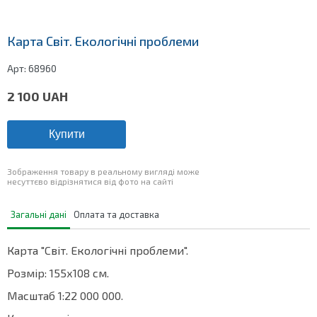
Карта Світ. Екологічні проблеми
Арт:
68960
2 100
UAH
Купити
Зображення товару в реальному вигляді може
несуттєво відрізнятися від фото на сайті
Загальні дані
Оплата та доставка
Карта "Світ. Екологічні проблеми".
Розмір: 155х108 см.
Масштаб 1:22 000 000.