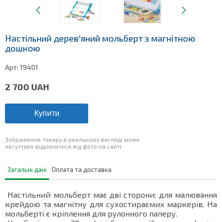
Настільний дерев'яний мольберт з магнітною
дошкою
Арт:
19401
2 700
UAH
Купити
Зображення товару в реальному вигляді може
несуттєво відрізнятися від фото на сайті
Загальні дані
Оплата та доставка
Настільний мольберт має дві сторони: для малювання
крейдою та магнітну для сухостираємих маркерів. На
мольберті є кріплення для рулонного паперу.