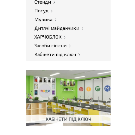
Стенди
Посуд
Музика
Дитячі майданчики
ХАРЧОБЛОК
Засоби гігієни
Кабінети під ключ
КАБІНЕТИ ПІД КЛЮЧ