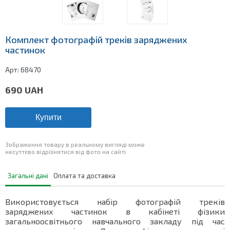
Комплект фотографій треків заряджених
частинок
Арт:
68470
690
UAH
Купити
Зображення товару в реальному вигляді може
несуттєво відрізнятися від фото на сайті
Загальні дані
Оплата та доставка
Використовується набір фотографій треків
заряджених частинок в кабінеті фізики
загальноосвітнього навчального закладу під час