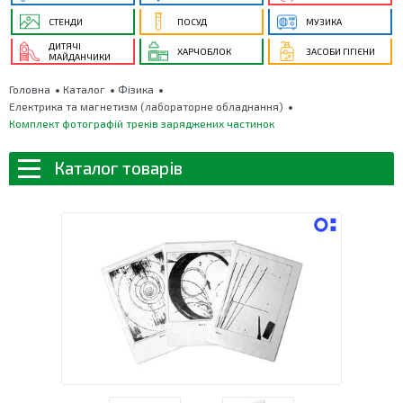
СТЕНДИ
ПОСУД
МУЗИКА
ДИТЯЧІ
ХАРЧОБЛОК
ЗАСОБИ ГІГІЄНИ
МАЙДАНЧИКИ
Головна
Каталог
Фізика
Електрика та магнетизм (лабораторне обладнання)
Комплект фотографій треків заряджених частинок
Каталог товарів