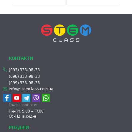
КОНТАКТИ
(093) 333-98-33
(096) 333-98-33
(099) 333-98-33
info@stemclass.com.ua
Графік роботи:
Пн-Пт: 9:00 – 17:00
Сб-Нд: вихідні
РОЗДІЛИ