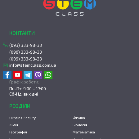
КОНТАКТИ
(093) 333-98-33
(096) 333-98-33
(099) 333-98-33
info@stemclass.com.ua
Графік роботи:
Пн-Пт: 9:00 – 17:00
Сб-Нд: вихідні
РОЗДІЛИ
Ukraine Facility
Фізика
Хімія
Біологія
Географія
Математика