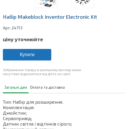
Набір Makeblock Inventor Electronic Kit
Арт:
24713
ціну уточнюйте
Купити
Зображення товару в реальному вигляді може
несуттєво відрізнятися від фото на сайті
Загальні дані
Оплата та доставка
Тип: Набір для розширення.
Комплектація:
Джойстик;
Сервопривід;
Датчик світла і відтінків сірого;