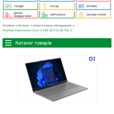
СТЕНДИ
ПОСУД
МУЗИКА
ДИТЯЧІ
ХАРЧОБЛОК
ЗАСОБИ ГІГІЄНИ
МАЙДАНЧИКИ
Головна
Каталог
Комп’ютерне обладнання
Ноутбук Impression Core i3 SSD 16/512 GB Тип 2
Каталог товарів