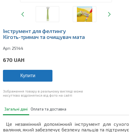
Інструмент для фелтингу
Кіготь-тримач та очищувач мата
Арт:
25144
670
UAH
Купити
Зображення товару в реальному вигляді може
несуттєво відрізнятися від фото на сайті
Загальні дані
Оплата та доставка
Це незамінний допоміжний інструмент для сухого
валяння, який забезпечує безпеку пальців та підтримує