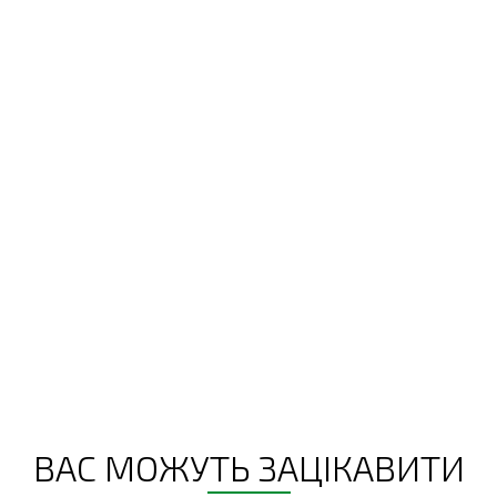
ВАС МОЖУТЬ ЗАЦІКАВИТИ