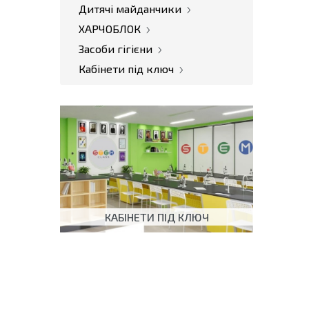
Дитячі майданчики
ХАРЧОБЛОК
Засоби гігієни
Кабінети під ключ
КАБІНЕТИ ПІД КЛЮЧ