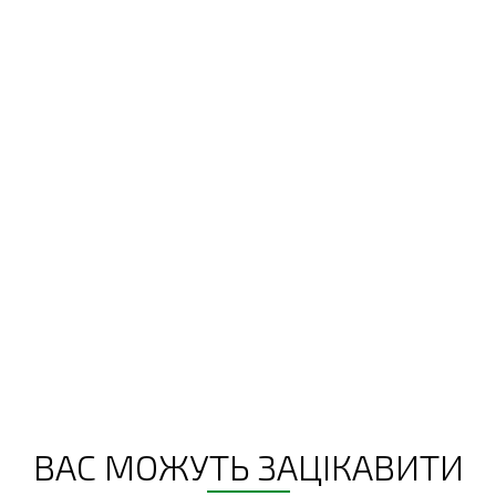
ВАС МОЖУТЬ ЗАЦІКАВИТИ