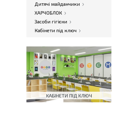
Дитячі майданчики
ХАРЧОБЛОК
Засоби гігієни
Кабінети під ключ
КАБІНЕТИ ПІД КЛЮЧ