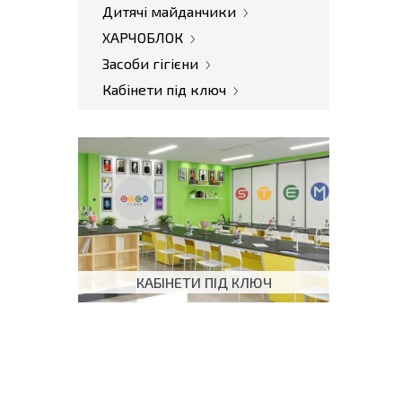
Дитячі майданчики
ХАРЧОБЛОК
Засоби гігієни
Кабінети під ключ
КАБІНЕТИ ПІД КЛЮЧ