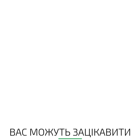
ВАС МОЖУТЬ ЗАЦІКАВИТИ