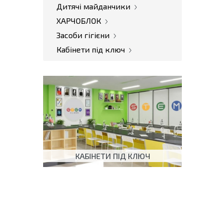
Дитячі майданчики
ХАРЧОБЛОК
Засоби гігієни
Кабінети під ключ
КАБІНЕТИ ПІД КЛЮЧ