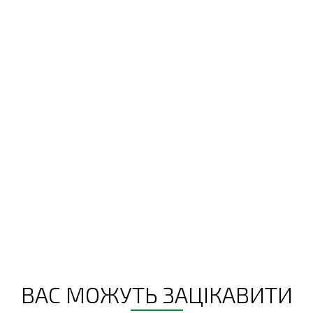
ВАС МОЖУТЬ ЗАЦІКАВИТИ