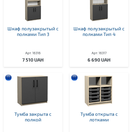
Шкаф полузакрытый с
Шкаф полузакрытый с
полками Тип 3
полками Тип 4
Арт: 16316
Арт: 16317
7 510 UAH
6 690 UAH
Тумба закрыта с
Тумба открыта с
полкой
лотками