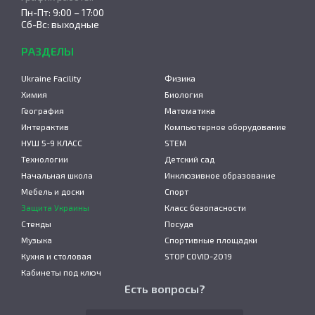
Пн-Пт: 9:00 – 17:00
Сб-Вс: выходные
РАЗДЕЛЫ
Ukraine Facility
Физика
Химия
Биология
География
Математика
Интерактив
Компьютерное оборудование
НУШ 5-9 КЛАСС
STEM
Технологии
Детский сад
Начальная школа
Инклюзивное образование
Мебель и доски
Спорт
Защита Украины
Класс безопасности
Стенды
Посуда
Музыка
Спортивные площадки
Кухня и столовая
STOP COVID-2019
Кабинеты под ключ
Есть вопросы?