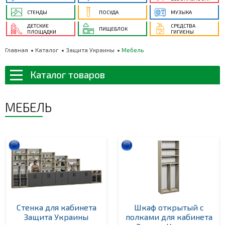
СТЕНДЫ
ПОСУДА
МУЗЫКА
ДЕТСКИЕ
СРЕДСТВА
ПИЩЕБЛОК
ПЛОЩАДКИ
ГИГИЕНЫ
Главная
Каталог
Защита Украины
Мебель
Каталог товаров
МЕБЕЛЬ
Стенка для кабинета
Шкаф открытый с
Защита Украины
полками для кабинета