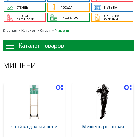
СТЕНДЫ
ПОСУДА
МУЗЫКА
ДЕТСКИЕ
СРЕДСТВА
ПИЩЕБЛОК
ПЛОЩАДКИ
ГИГИЕНЫ
Главная
Каталог
Спорт
Мишени
Каталог товаров
МИШЕНИ
Стойка для мишени
Мишень ростовая