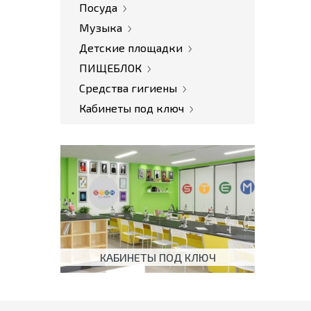
Посуда
Музыка
Детские площадки
ПИЩЕБЛОК
Средства гигиены
Кабинеты под ключ
КАБИНЕТЫ ПОД КЛЮЧ