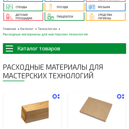
СТЕНДЫ
ПОСУДА
МУЗЫКА
ДЕТСКИЕ
СРЕДСТВА
ПИЩЕБЛОК
ПЛОЩАДКИ
ГИГИЕНЫ
Главная
Каталог
Технологии
Расходные материалы для мастерских технологий
Каталог товаров
РАСХОДНЫЕ МАТЕРИАЛЫ ДЛЯ
МАСТЕРСКИХ ТЕХНОЛОГИЙ