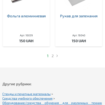
Фольга алюминиевая
Рукав для запекания
Арт: 16039
Арт: 16040
150 UAH
150 UAH
1
2
Другие рубрики:
Стенды и печатные материалы
>
Средства учебного обеспечения
>
Оборудование/средства обучения для различных техник