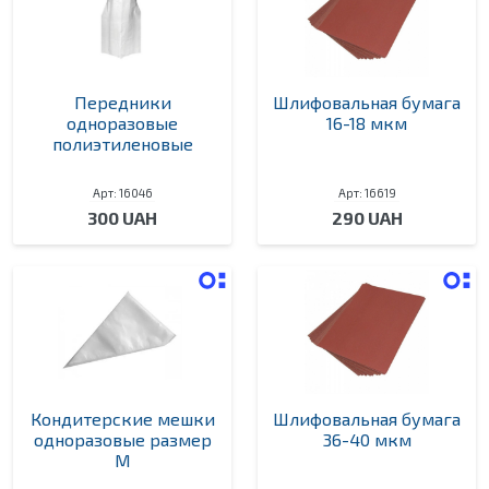
Передники
Шлифовальная бумага
одноразовые
16-18 мкм
полиэтиленовые
Арт: 16046
Арт: 16619
300 UAH
290 UAH
Кондитерские мешки
Шлифовальная бумага
одноразовые размер
36-40 мкм
M