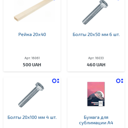
Рейка 20х40
Болты 20х50 мм 6 шт.
Арт: 16061
Арт: 16033
500 UAH
460 UAH
Болты 20х100 мм 4 шт.
Бумага для
сублимации А4