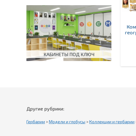
Ком
геог
КАБИНЕТЫ ПОД КЛЮЧ
Другие рубрики:
Гербарии
>
Модели и глобусы
>
Коллекции и гербарии