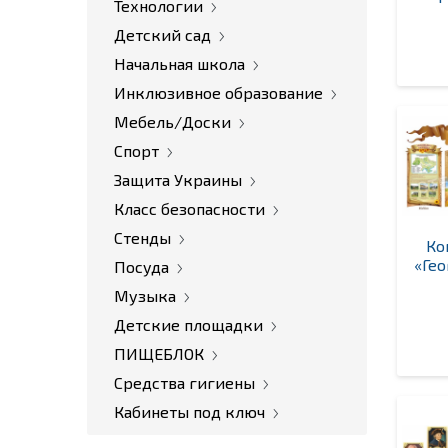
Технологии
Детский сад
Начальная школа
Инклюзивное образование
Мебель/Доски
Спорт
Защита Украины
Класс безопасности
Стенды
Ко
«Ге
Посуда
Музыка
Детские площадки
ПИЩЕБЛОК
Средства гигиены
Кабинеты под ключ