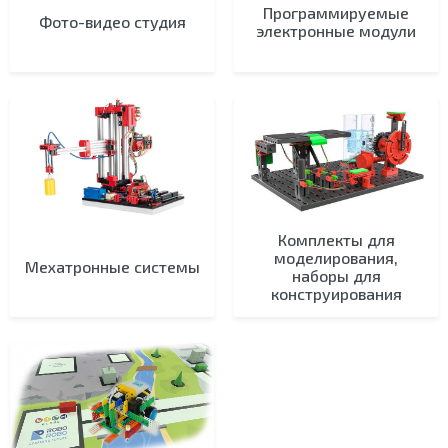
Программируемые
Фото-видео студия
электронные модули
Комплекты для
моделирования,
Мехатронные системы
наборы для
конструирования