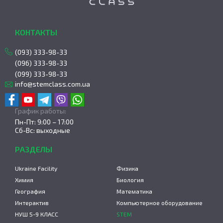
КОНТАКТЫ
(093) 333-98-33
(096) 333-98-33
(099) 333-98-33
info@stemclass.com.ua
График работы:
Пн-Пт: 9:00 – 17:00
Сб-Вс: выходные
РАЗДЕЛЫ
Ukraine Facility
Физика
Химия
Биология
География
Математика
Интерактив
Компьютерное оборудование
НУШ 5-9 КЛАСС
STEM