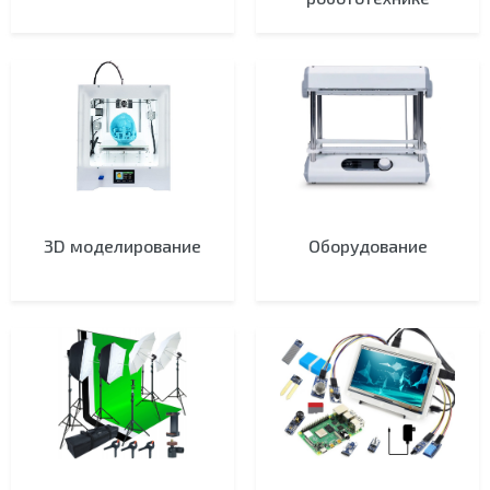
3D моделирование
Оборудование