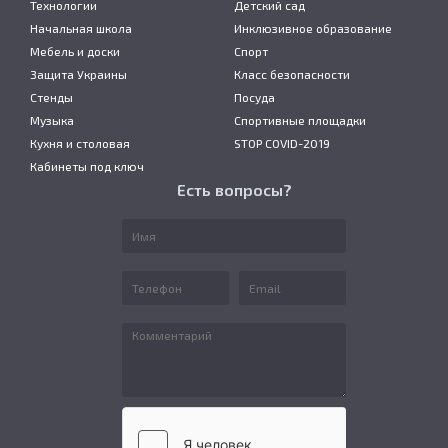
Технологии
Детский сад
Начальная школа
Инклюзивное образование
Мебель и доски
Спорт
Защита Украины
Класс безопасности
Стенды
Посуда
Музыка
Спортивные площадки
Кухня и столовая
STOP COVID-2019
Кабинеты под ключ
Есть вопросы?