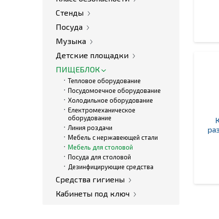
Стенды
Посуда
Музыка
Детские площадки
ПИЩЕБЛОК
Тепловое оборудование
Посудомоечное оборудование
Холодильное оборудование
Електромеханическое
оборудование
Линия роздачи
ра
Мебель с нержавеющей стали
Мебель для столовой
Посуда для столовой
Дезинфицирующие средства
Средства гигиены
Кабинеты под ключ