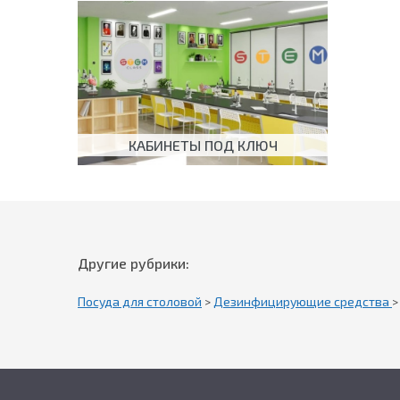
КАБИНЕТЫ ПОД КЛЮЧ
Другие рубрики:
Посуда для столовой
>
Дезинфицирующие средства
>