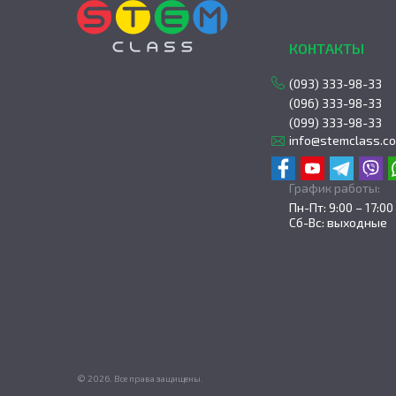
КОНТАКТЫ
(093) 333-98-33
(096) 333-98-33
(099) 333-98-33
info@stemclass.c
График работы:
Пн-Пт: 9:00 – 17:00
Сб-Вс: выходные
© 2026. Все права защищены.