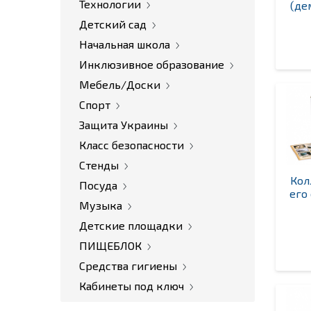
Технологии
(де
Детский сад
Начальная школа
Инклюзивное образование
Мебель/Доски
Спорт
Защита Украины
Класс безопасности
Стенды
Кол
Посуда
его
Музыка
Детские площадки
ПИЩЕБЛОК
Средства гигиены
Кабинеты под ключ