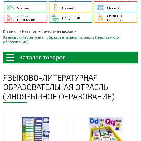
СТЕНДЫ
ПОСУДА
МУЗЫКА
ДЕТСКИЕ
СРЕДСТВА
ПИЩЕБЛОК
ПЛОЩАДКИ
ГИГИЕНЫ
Главная
Каталог
Начальная школа
Языково-литературная образовательная отрасль (иноязычное
образование)
Каталог товаров
ЯЗЫКОВО-ЛИТЕРАТУРНАЯ
ОБРАЗОВАТЕЛЬНАЯ ОТРАСЛЬ
(ИНОЯЗЫЧНОЕ ОБРАЗОВАНИЕ)