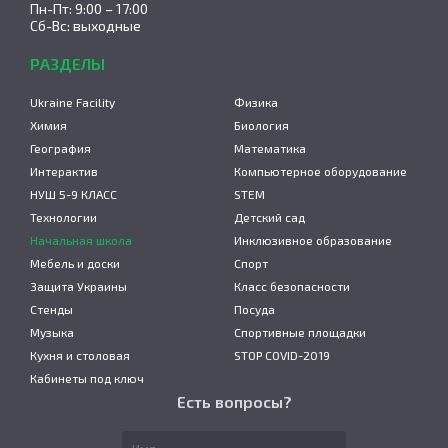
Пн-Пт: 9:00 – 17:00
Сб-Вс: выходные
РАЗДЕЛЫ
Ukraine Facility
Физика
Химия
Биология
География
Математика
Интерактив
Компьютерное оборудование
НУШ 5-9 КЛАСС
STEM
Технологии
Детский сад
Начальная школа
Инклюзивное образование
Мебель и доски
Спорт
Защита Украины
Класс безопасности
Стенды
Посуда
Музыка
Спортивные площадки
Кухня и столовая
STOP COVID-2019
Кабинеты под ключ
Есть вопросы?