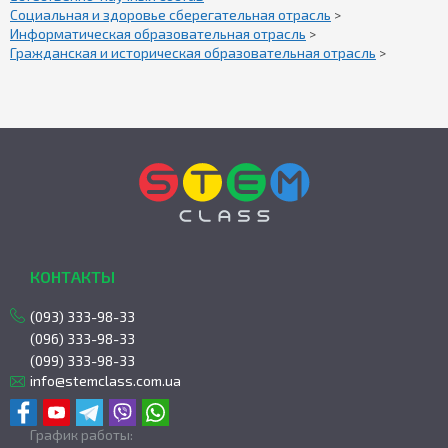
Социальная и здоровье сберегательная отрасль
>
Информатическая образовательная отрасль
>
Гражданская и историческая образовательная отрасль
>
КОНТАКТЫ
(093) 333-98-33
(096) 333-98-33
(099) 333-98-33
info@stemclass.com.ua
График работы: