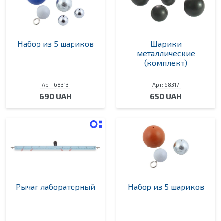
Набор из 5 шариков
Шарики
металлические
(комплект)
Арт: 68313
Арт: 68317
690 UAH
650 UAH
Рычаг лабораторный
Набор из 5 шариков