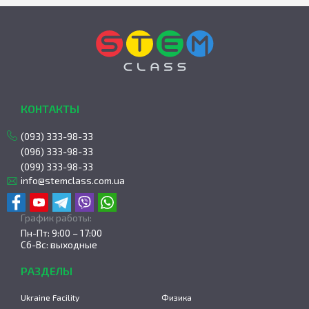
КОНТАКТЫ
(093) 333-98-33
(096) 333-98-33
(099) 333-98-33
info@stemclass.com.ua
График работы:
Пн-Пт: 9:00 – 17:00
Сб-Вс: выходные
РАЗДЕЛЫ
Ukraine Facility
Физика