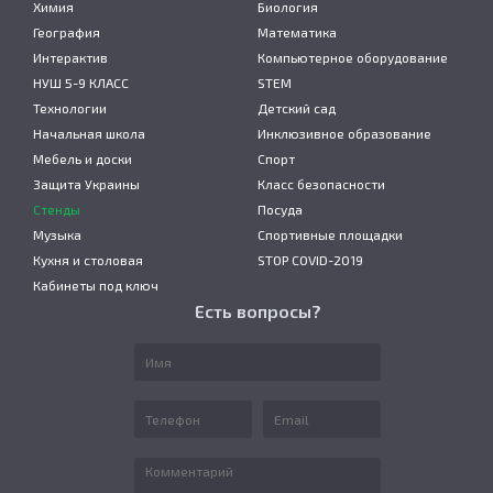
Химия
Биология
География
Математика
Интерактив
Компьютерное оборудование
НУШ 5-9 КЛАСС
STEM
Технологии
Детский сад
Начальная школа
Инклюзивное образование
Мебель и доски
Спорт
Защита Украины
Класс безопасности
Стенды
Посуда
Музыка
Спортивные площадки
Кухня и столовая
STOP COVID-2019
Кабинеты под ключ
Есть вопросы?