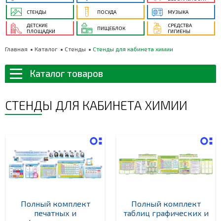
СТЕНДЫ
ПОСУДА
МУЗЫКА
ДЕТСКИЕ
СРЕДСТВА
ПИЩЕБЛОК
ПЛОЩАДКИ
ГИГИЕНЫ
Главная
Каталог
Стенды
Стенды для кабинета химии
Каталог товаров
СТЕНДЫ ДЛЯ КАБИНЕТА ХИМИИ
Полный комплект
Полный комплект
печатных и
таблиц графических и