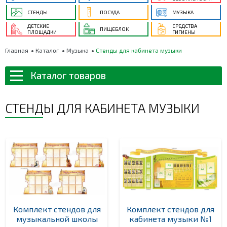
СТЕНДЫ
ПОСУДА
МУЗЫКА
ДЕТСКИЕ
СРЕДСТВА
ПИЩЕБЛОК
ПЛОЩАДКИ
ГИГИЕНЫ
Главная
Каталог
Музыка
Стенды для кабинета музыки
Каталог товаров
СТЕНДЫ ДЛЯ КАБИНЕТА МУЗЫКИ
Комплект стендов для
Комплект стендов для
музыкальной школы
кабинета музыки №1