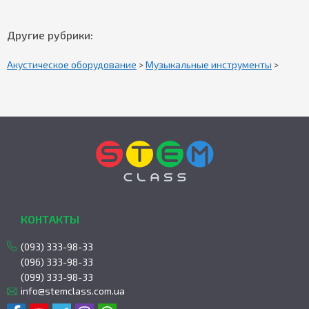
Другие рубрики:
Акустическое оборудование
>
Музыкальные инструменты
>
КОНТАКТЫ
(093) 333-98-33
(096) 333-98-33
(099) 333-98-33
info@stemclass.com.ua