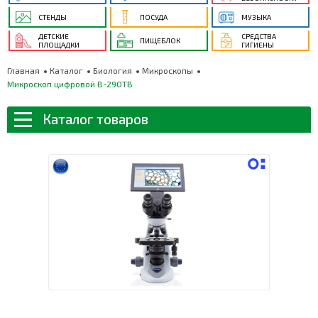
СТЕНДЫ
ПОСУДА
МУЗЫКА
ДЕТСКИЕ
СРЕДСТВА
ПИЩЕБЛОК
ПЛОЩАДКИ
ГИГИЕНЫ
Главная
Каталог
Биология
Микроскопы
Микроскоп цифровой B-290TB
Каталог товаров