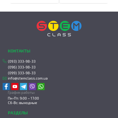
КОНТАКТЫ
(093) 333-98-33
(096) 333-98-33
(099) 333-98-33
info@stemclass.com.ua
График работы:
Пн-Пт: 9:00 – 17:00
Сб-Вс: выходные
РАЗДЕЛЫ