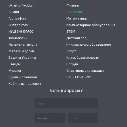
Ukraine Facility
Физика
Химия
Биология
География
Математика
Интерактив
Компьютерное оборудование
НУШ 5-9 КЛАСС
STEM
Технологии
Детский сад
Начальная школа
Инклюзивное образование
Мебель и доски
Спорт
Защита Украины
Класс безопасности
Стенды
Посуда
Музыка
Спортивные площадки
Кухня и столовая
STOP COVID-2019
Кабинеты под ключ
Есть вопросы?