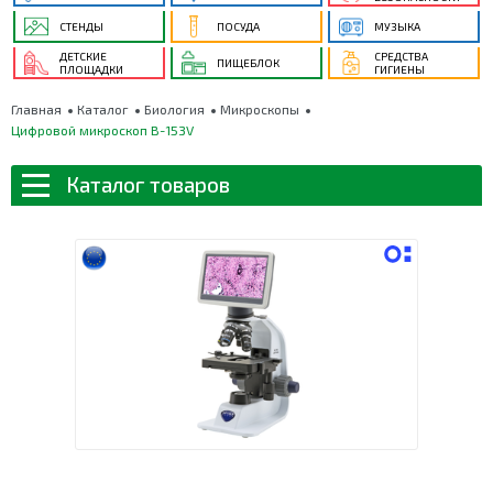
СТЕНДЫ
ПОСУДА
МУЗЫКА
ДЕТСКИЕ
СРЕДСТВА
ПИЩЕБЛОК
ПЛОЩАДКИ
ГИГИЕНЫ
Главная
Каталог
Биология
Микроскопы
Цифровой микроскоп В-153V
Каталог товаров