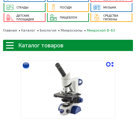
СТЕНДЫ
ПОСУДА
МУЗЫКА
ДЕТСКИЕ
СРЕДСТВА
ПИЩЕБЛОК
ПЛОЩАДКИ
ГИГИЕНЫ
Главная
Каталог
Биология
Микроскопы
Микроскоп В-63
Каталог товаров