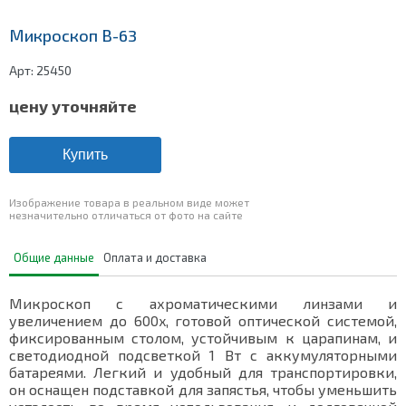
Микроскоп В-63
Арт:
25450
цену уточняйте
Купить
Изображение товара в реальном виде может
незначительно отличаться от фото на сайте
Общие данные
Оплата и доставка
Микроскоп с ахроматическими линзами и
увеличением до 600x, готовой оптической системой,
фиксированным столом, устойчивым к царапинам, и
светодиодной подсветкой 1 Вт с аккумуляторными
батареями. Легкий и удобный для транспортировки,
он оснащен подставкой для запястья, чтобы уменьшить