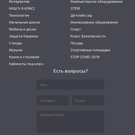
Интерактив
Компьютерное оборудование
НУШ 5-9 КЛАСС
STEM
Технологии
Детский сад
Начальная школа
Инклюзивное образование
Мебель и доски
Спорт
Защита Украины
Класс безопасности
Стенды
Посуда
Музыка
Спортивные площадки
Кухня и столовая
STOP COVID-2019
Кабинеты под ключ
Есть вопросы?