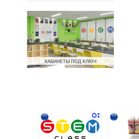
КАБИНЕТЫ ПОД КЛЮЧ