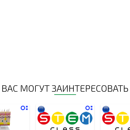
ВАС МОГУТ ЗАИНТЕРЕСОВАТЬ