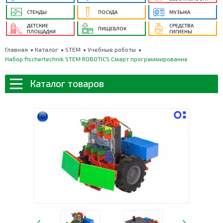
СТЕНДЫ
ПОСУДА
МУЗЫКА
ДЕТСКИЕ
СРЕДСТВА
ПИЩЕБЛОК
ПЛОЩАДКИ
ГИГИЕНЫ
Главная
Каталог
STEM
Учебные роботы
Набор fischertechnik STEM ROBOTICS Смарт программирование
Каталог товаров