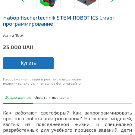
Набор fischertechnik STEM ROBOTICS Смарт
программирование
Арт:
24864
25 000
UAH
Купить
Изображение товара в реальном виде может
незначительно отличаться от фото на сайте
Общие данные
Оплата и доставка
Как работают светофоры? Как запрограммировать
простого робота для рисования? На основе моделей,
взятых из повседневной жизни, и специально
разработанных для учебного процесса заданий, дети