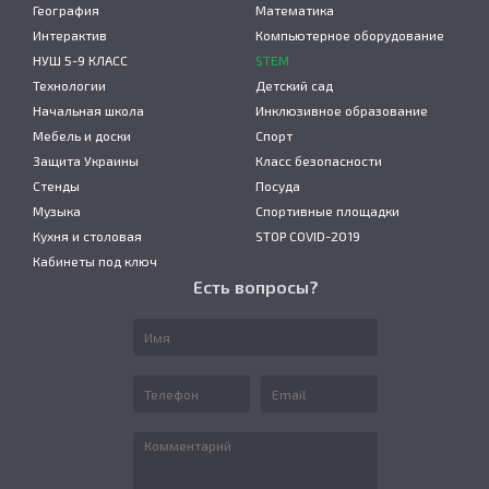
География
Математика
Интерактив
Компьютерное оборудование
НУШ 5-9 КЛАСС
STEM
Технологии
Детский сад
Начальная школа
Инклюзивное образование
Мебель и доски
Спорт
Защита Украины
Класс безопасности
Стенды
Посуда
Музыка
Спортивные площадки
Кухня и столовая
STOP COVID-2019
Кабинеты под ключ
Есть вопросы?